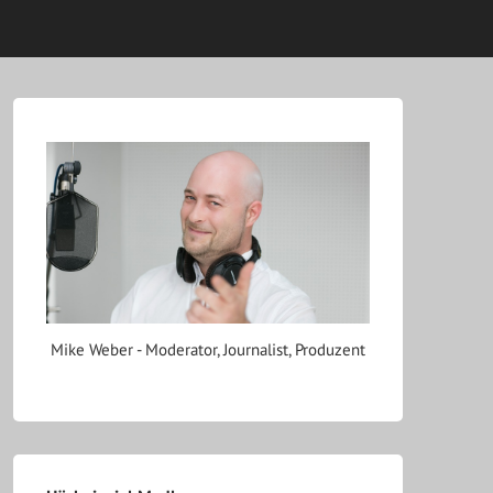
Mike Weber - Moderator, Journalist, Produzent