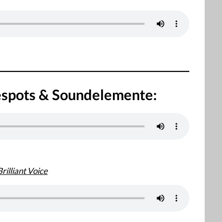
spots & Soundelemente:
Brilliant Voice