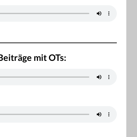
Beiträge mit OTs: