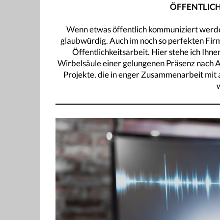
ÖFFENTLICH
Wenn etwas öffentlich kommuniziert werden
glaubwürdig. Auch im noch so perfekten Firme
Öffentlichkeitsarbeit. Hier stehe ich Ihnen
Wirbelsäule einer gelungenen Präsenz nach
Projekte, die in enger Zusammenarbeit mit 